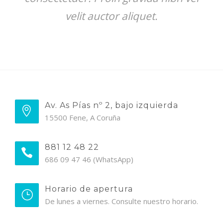
velit auctor aliquet.
Av. As Pías nº 2, bajo izquierda
15500 Fene, A Coruña
881 12 48 22
686 09 47 46 (WhatsApp)
Horario de apertura
De lunes a viernes. Consulte nuestro horario.