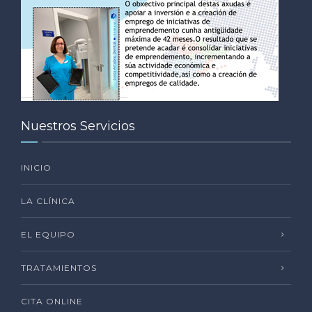
Nuestros Servicios
INICIO
LA CLÍNICA
EL EQUIPO
TRATAMIENTOS
CITA ONLINE