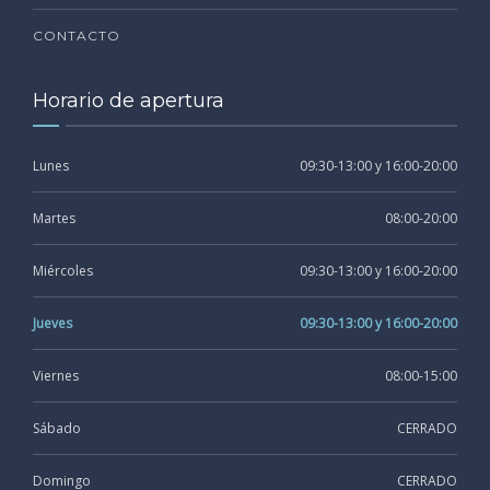
CONTACTO
Horario de apertura
Lunes
09:30-13:00 y 16:00-20:00
Martes
08:00-20:00
Miércoles
09:30-13:00 y 16:00-20:00
Jueves
09:30-13:00 y 16:00-20:00
Viernes
08:00-15:00
Sábado
CERRADO
Domingo
CERRADO