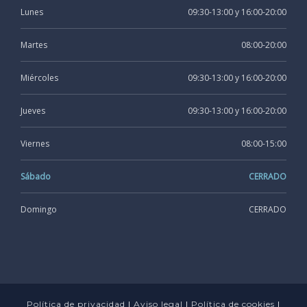
Lunes
09:30-13:00 y 16:00-20:00
Martes
08:00-20:00
Miércoles
09:30-13:00 y 16:00-20:00
Jueves
09:30-13:00 y 16:00-20:00
Viernes
08:00-15:00
Sábado
CERRADO
Domingo
CERRADO
Política de privacidad
|
Aviso legal
|
Política de cookies
|