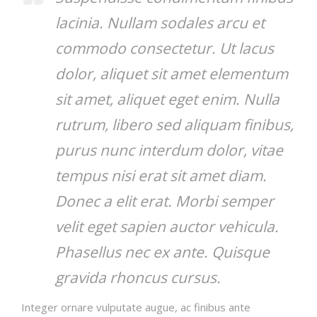
lacinia. Nullam sodales arcu et
commodo consectetur. Ut lacus
dolor, aliquet sit amet elementum
sit amet, aliquet eget enim. Nulla
rutrum, libero sed aliquam finibus,
purus nunc interdum dolor, vitae
tempus nisi erat sit amet diam.
Donec a elit erat. Morbi semper
velit eget sapien auctor vehicula.
Phasellus nec ex ante. Quisque
gravida rhoncus cursus.
Integer ornare vulputate augue, ac finibus ante