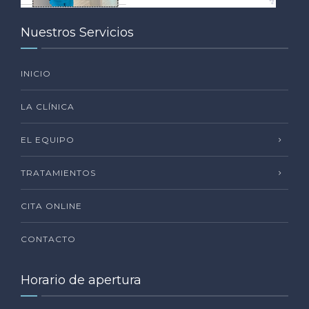
Nuestros Servicios
INICIO
LA CLÍNICA
EL EQUIPO
TRATAMIENTOS
CITA ONLINE
CONTACTO
Horario de apertura